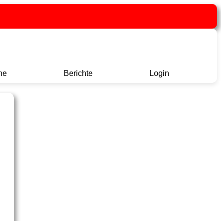
ne
Berichte
Login