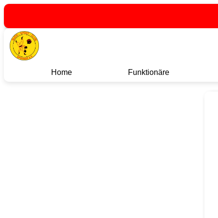
Home
Funktionäre